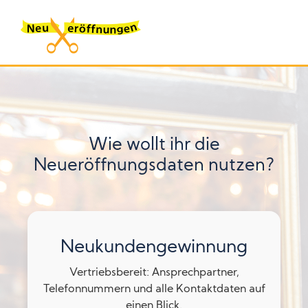
Wie wollt ihr die
Neueröffnungsdaten nutzen?
Neukundengewinnung
Vertriebsbereit: Ansprechpartner,
Telefonnummern und alle Kontaktdaten auf
einen Blick.