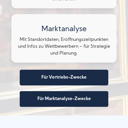
Marktanalyse
Mit Standortdaten, Eröffnungszeitpunkten
und Infos zu Wettbewerbern – für Strategie
und Planung.
Für Vertriebs-Zwecke
Für Marktanalyse-Zwecke