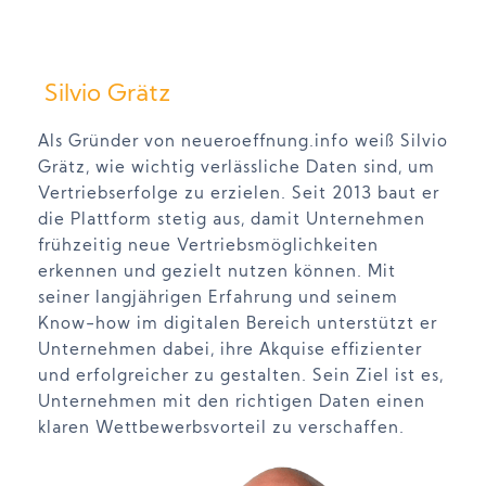
Silvio Grätz
Als Gründer von neueroeffnung.info weiß Silvio
Grätz, wie wichtig verlässliche Daten sind, um
Vertriebserfolge zu erzielen. Seit 2013 baut er
die Plattform stetig aus, damit Unternehmen
frühzeitig neue Vertriebsmöglichkeiten
erkennen und gezielt nutzen können. Mit
seiner langjährigen Erfahrung und seinem
Know-how im digitalen Bereich unterstützt er
Unternehmen dabei, ihre Akquise effizienter
und erfolgreicher zu gestalten. Sein Ziel ist es,
Unternehmen mit den richtigen Daten einen
klaren Wettbewerbsvorteil zu verschaffen.