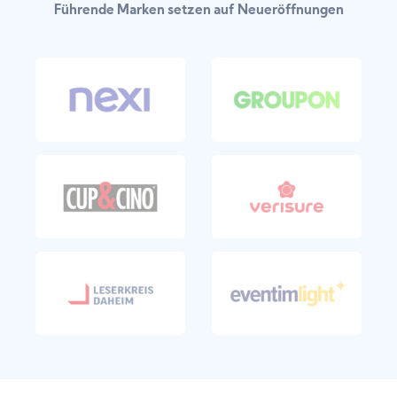
Führende Marken setzen auf Neueröffnungen