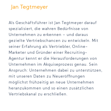
Jan Tegtmeyer
Als Geschäftsführer ist Jan Tegtmeyer darauf
spezialisiert, die wahren Bedürfnisse von
Unternehmen zu erkennen – und daraus
gezielte Vertriebschancen zu entwickeln. Mit
seiner Erfahrung als Vertriebler, Online-
Marketer und Gründer einer Recruiting-
Agentur kennt er die Herausforderungen von
Unternehmen im Akquiseprozess genau. Sein
Anspruch: Unternehmen dabei zu unterstützen,
mit unseren Daten zu Neueröffnungen
möglichst frühzeitig an neue Unternehmen
heranzukommen und so einen zusätzlichen
Vertriebskanal zu erschließen.