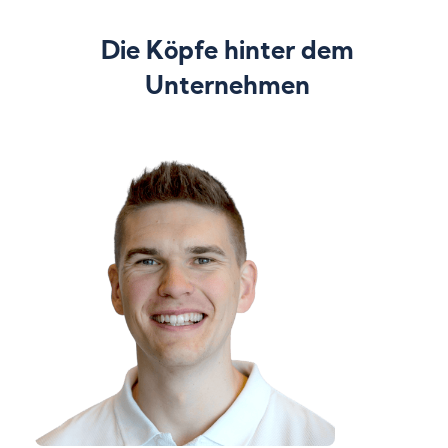
Die Köpfe hinter dem
Unternehmen