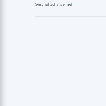
Geschäftschance mehr.