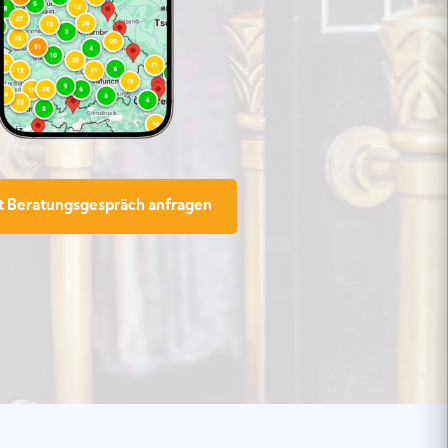
zt Beratungsgespräch anfragen