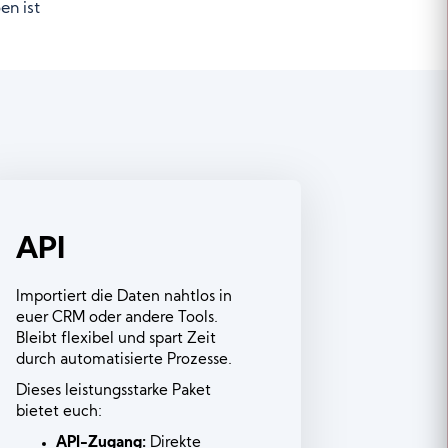
en ist
API
Importiert die Daten nahtlos in
euer CRM oder andere Tools.
Bleibt flexibel und spart Zeit
durch automatisierte Prozesse.
Dieses leistungsstarke Paket
bietet euch:
API-Zugang:
Direkte