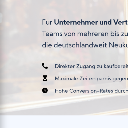
Für
Unternehmer und Vertr
Teams von mehreren bis zu
die deutschlandweit Neuk
Direkter Zugang zu kaufbere
Maximale Zeitersparnis gege
Hohe Conversion-Rates durch