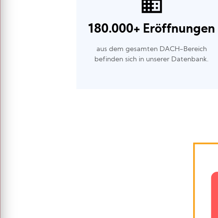
180.000+ Eröffnungen
aus dem gesamten DACH-Bereich
befinden sich in unserer Datenbank.