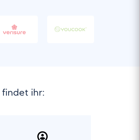
findet ihr: