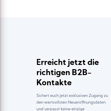
Erreicht jetzt die
richtigen B2B-
Kontakte
Sichert euch jetzt exklusiven Zugang zu
den wertvollsten Neueröffnungsdaten
und verpasst keine einzige