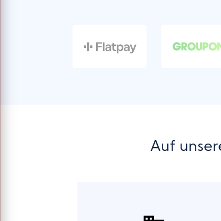
Auf unser