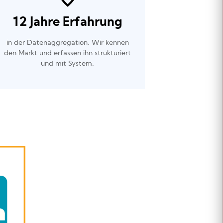
12 Jahre Erfahrung
in der Datenaggregation. Wir kennen
den Markt und erfassen ihn strukturiert
und mit System.