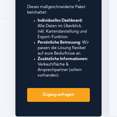
Dieses maßgeschneiderte Paket
beinhaltet:
Individuelles Dashboard:
Alle Daten im Überblick,
inkl. Kartendarstellung und
Export-Funktion.
Persönliche Betreuung:
Wir
passen die Lösung flexibel
auf eure Bedürfnisse an.
Zusätzliche Informationen:
Verkaufsfläche &
Ansprechpartner (sofern
vorhanden)
Zugang anfragen