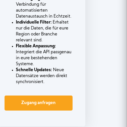
Verbindung für
automatisierten
Datenaustausch in Echtzeit.
Individuelle Filter:
Erhaltet
nur die Daten, die für eure
Region oder Branche
relevant sind.
Flexible Anpassung:
Integriert die API passgenau
in eure bestehenden
Systeme.
Schnelle Updates:
Neue
Datensätze werden direkt
synchronisiert.
Zugang anfragen