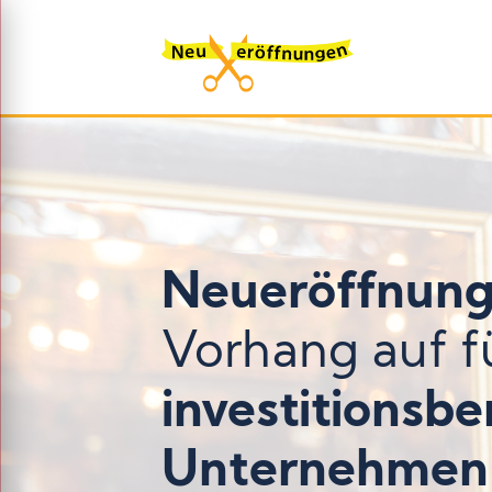
Neueröffnung
Vorhang auf f
investitionsbe
Unternehmen 