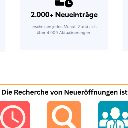
2.000+ Neueinträge
erscheinen jeden Monat. Zusätzlich
über 4.000 Aktualisierungen.