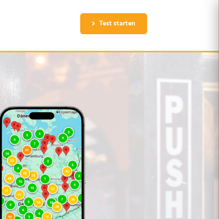
Test starten